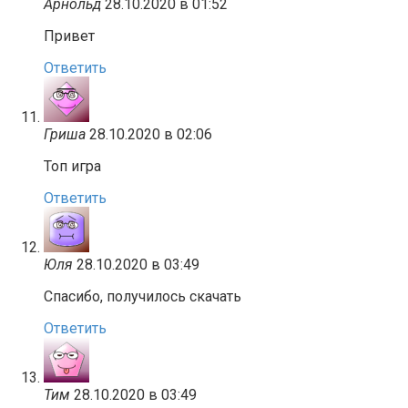
Арнольд
28.10.2020 в 01:52
Привет
Ответить
Гриша
28.10.2020 в 02:06
Топ игра
Ответить
Юля
28.10.2020 в 03:49
Спасибо, получилось скачать
Ответить
Тим
28.10.2020 в 03:49