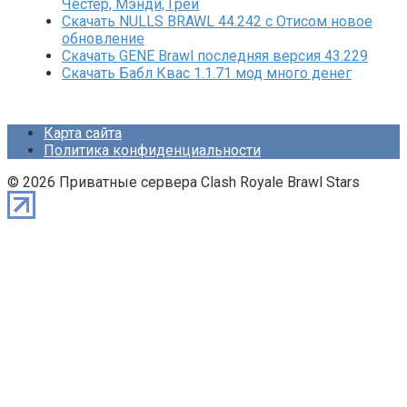
Честер, Мэнди, Грей
Скачать NULLS BRAWL 44.242 с Отисом новое
обновление
Скачать GENE Brawl последняя версия 43.229
Скачать Бабл Квас 1.1.71 мод много денег
Карта сайта
Политика конфиденциальности
© 2026 Приватные сервера Clash Royale Brawl Stars