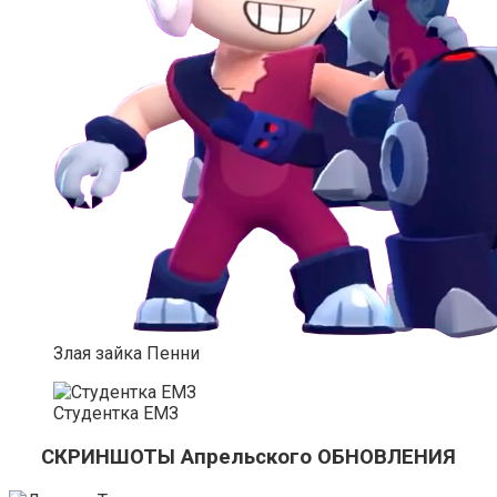
Злая зайка Пенни
Студентка ЕМЗ
СКРИНШОТЫ Апрельского ОБНОВЛЕНИЯ