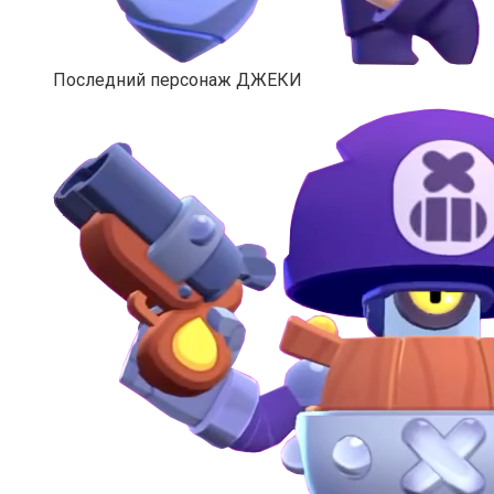
Последний персонаж ДЖЕКИ