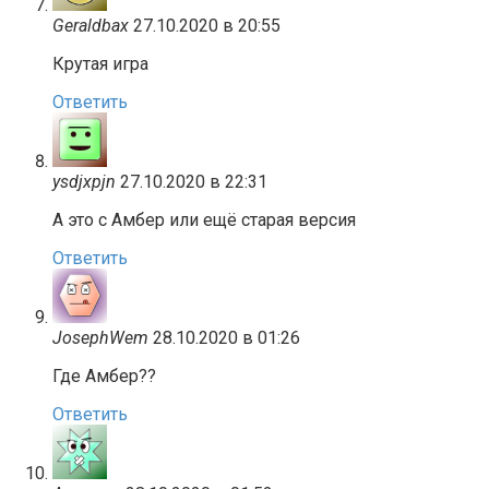
Geraldbax
27.10.2020 в 20:55
Крутая игра
Ответить
ysdjxpjn
27.10.2020 в 22:31
А это с Амбер или ещё старая версия
Ответить
JosephWem
28.10.2020 в 01:26
Где Амбер??
Ответить