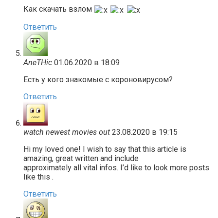
Как скачать взлом
Ответить
AneTHic
01.06.2020 в 18:09
Есть у кого знакомые с короновирусом?
Ответить
watch newest movies out
23.08.2020 в 19:15
Hi my loved one! I wish to say that this article is
amazing, great written and include
approximately all vital infos. I’d like to look more posts
like this .
Ответить