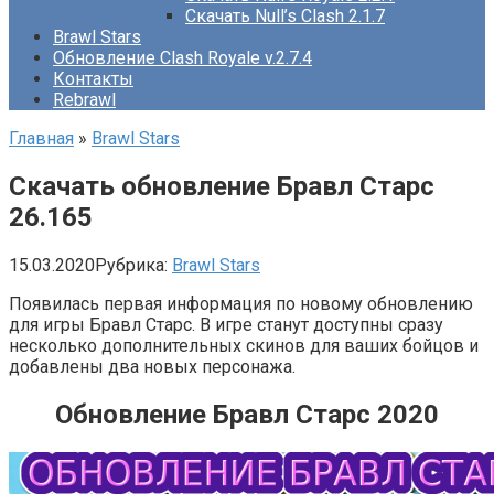
Скачать Null’s Clash 2.1.7
Brawl Stars
Обновление Clash Royale v.2.7.4
Контакты
Rebrawl
Главная
»
Brawl Stars
Скачать обновление Бравл Старс
26.165
15.03.2020
Рубрика:
Brawl Stars
Появилась первая информация по новому обновлению
для игры Бравл Старс. В игре станут доступны сразу
несколько дополнительных скинов для ваших бойцов и
добавлены два новых персонажа.
Обновление Бравл Старс 2020