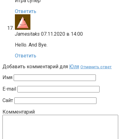
Игра супер
Ответить
Jamesitaks
07.11.2020 в 14:00
Hello. And Bye.
Ответить
Добавить комментарий для
Юля
Отменить ответ
Имя
E-mail
Сайт
Комментарий