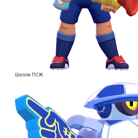
Шелли ПСЖ