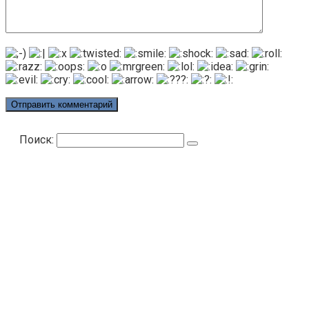
Поиск: