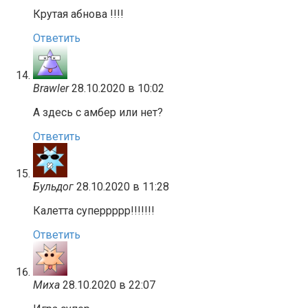
Крутая абнова !!!!
Ответить
Brawler
28.10.2020 в 10:02
А здесь с амбер или нет?
Ответить
Бульдог
28.10.2020 в 11:28
Калетта суперрррр!!!!!!!
Ответить
Миха
28.10.2020 в 22:07