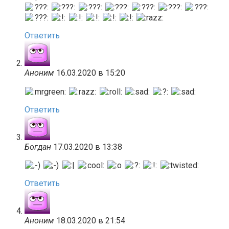
Ответить
Аноним
16.03.2020 в 15:20
Ответить
Богдан
17.03.2020 в 13:38
Ответить
Аноним
18.03.2020 в 21:54