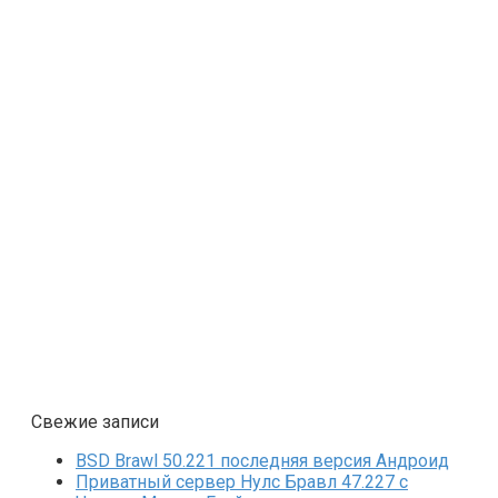
Свежие записи
BSD Brawl 50.221 последняя версия Андроид
Приватный сервер Нулс Бравл 47.227 с