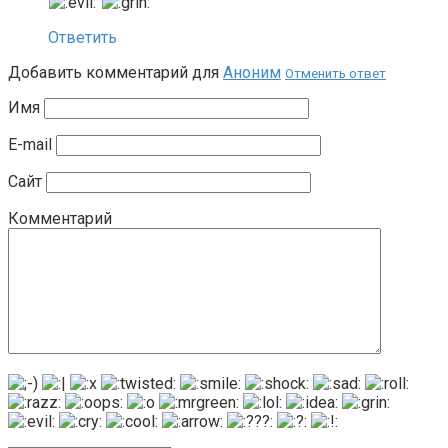
Ответить
Добавить комментарий для
Аноним
Отменить ответ
Имя
E-mail
Сайт
Комментарий