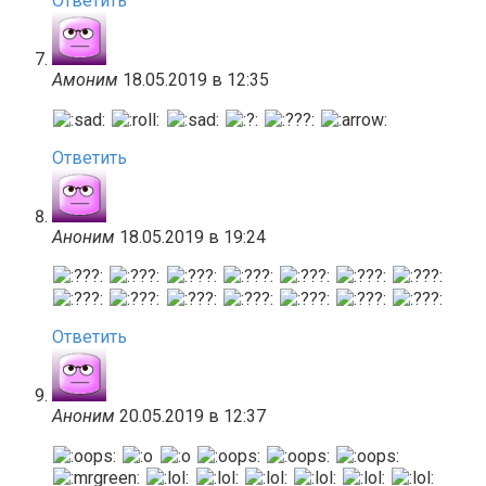
Ответить
Амоним
18.05.2019 в 12:35
Ответить
Аноним
18.05.2019 в 19:24
Ответить
Аноним
20.05.2019 в 12:37