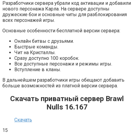
Разработчики сервера убрали код активации и добавили
нового персонажа Карла. На сервере доступны
дружеские бои и основные читы для разблокирования
всех персонажей игры.
Основные особенности бесплатной версии сервера:
Онлайн битвы с друзьями.
Быстрые команды.
Чит на Кристаллы.
Сразу доступно 100 коробок.
Все доступные персонажи и режимы игры.
Вступление в кланы.
В дальнейшем разработчики игры обещают добавить
больше возможностей из платной версии сервера.
Скачать приватный сервер Brawl
Nulls 16.167
Скачать
15