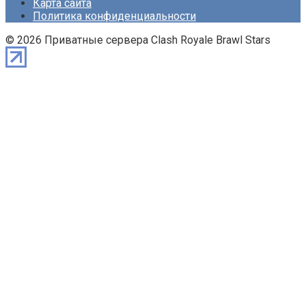
Карта сайта
Политика конфиденциальности
© 2026 Приватные сервера Clash Royale Brawl Stars