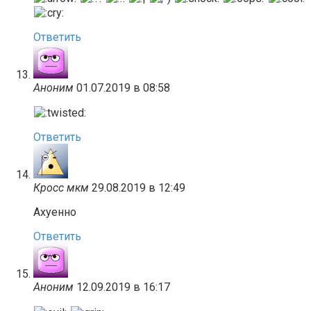
Ответить
Аноним
01.07.2019 в 08:58
Ответить
Кросс мкм
29.08.2019 в 12:49
Ахуенно
Ответить
Аноним
12.09.2019 в 16:17