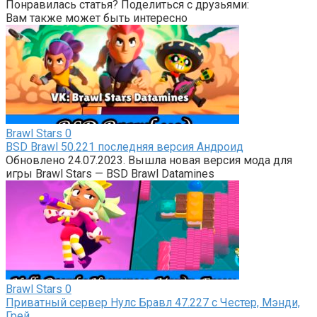
Понравилась статья? Поделиться с друзьями:
Вам также может быть интересно
Brawl Stars
0
BSD Brawl 50.221 последняя версия Андроид
Обновлено 24.07.2023. Вышла новая версия мода для
игры Brawl Stars — BSD Brawl Datamines
Brawl Stars
0
Приватный сервер Нулс Бравл 47.227 с Честер, Мэнди,
Грей