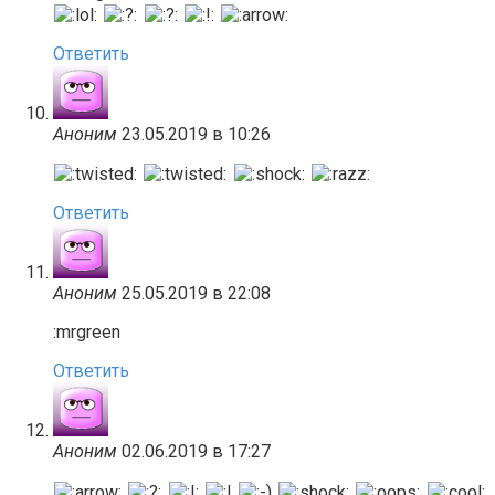
Ответить
Аноним
23.05.2019 в 10:26
Ответить
Аноним
25.05.2019 в 22:08
:mrgreen
Ответить
Аноним
02.06.2019 в 17:27