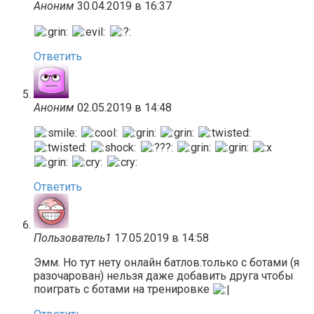
Аноним
30.04.2019 в 16:37
Ответить
Аноним
02.05.2019 в 14:48
Ответить
Пользователь1
17.05.2019 в 14:58
Эмм. Но тут нету онлайн батлов.только с ботами (я
разочарован) нельзя даже добавить друга чтобы
поиграть с ботами на тренировке