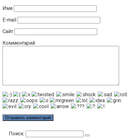
Имя
E-mail
Сайт
Комментарий
Поиск: