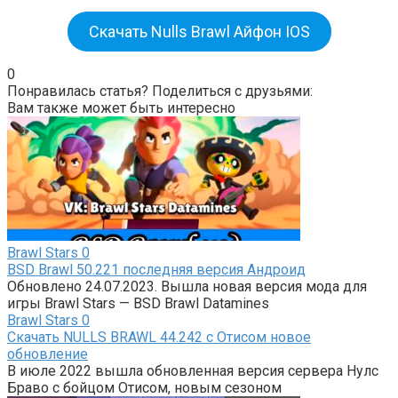
Скачать Nulls Brawl Айфон IOS
0
Понравилась статья? Поделиться с друзьями:
Вам также может быть интересно
Brawl Stars
0
BSD Brawl 50.221 последняя версия Андроид
Обновлено 24.07.2023. Вышла новая версия мода для
игры Brawl Stars — BSD Brawl Datamines
Brawl Stars
0
Скачать NULLS BRAWL 44.242 с Отисом новое
обновление
В июле 2022 вышла обновленная версия сервера Нулс
Браво с бойцом Отисом, новым сезоном