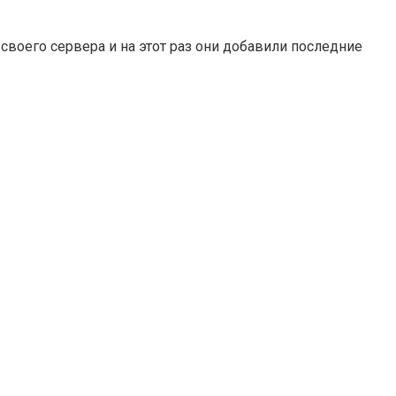
своего сервера и на этот раз они добавили последние