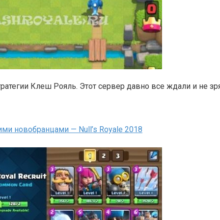
 стратегии Клеш Рояль. Этот сервер давно все ждали и не 
ими новобранцами — Null’s Royale 2018