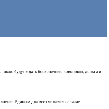
с также будут ждать бесконечные кристаллы, деньги и
лнения. Единым для всех является наличие