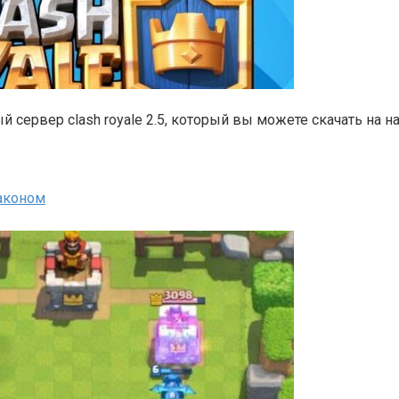
 сервер clash royale 2.5, который вы можете скачать на н
раконом