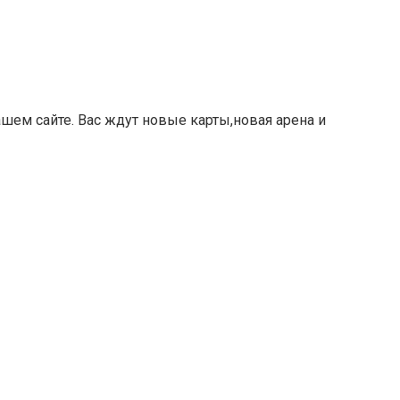
ашем сайте. Вас ждут новые карты,новая арена и