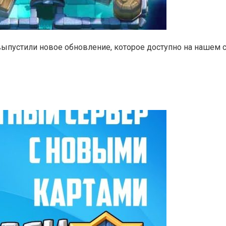
ыпустили новое обновление, которое доступно на нашем с