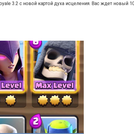
ale 3.2 с новой картой духа исцеления. Вас ждет новый 10