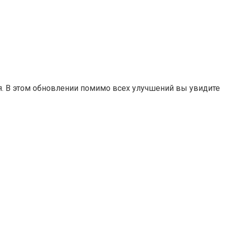
зря. В этом обновлении помимо всех улучшений вы увидите