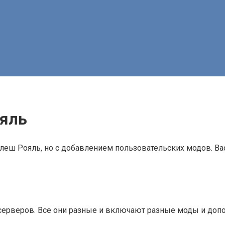
ояль
леш Рояль, но с добавлением пользовательских модов. Ва
ерверов. Все они разные и включают разные моды и допо