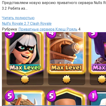
Представляем новую версию приватного сервера Nulls Roy
3.2 Ребята из…
Читать полностью
Null’s Royale 2.7 Clash Royale
Рубрика:
Приватные сервера Клеш Рояль
4