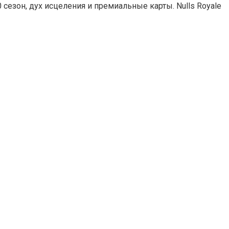
 сезон, дух исцеления и премиальные карты. Nulls Royale