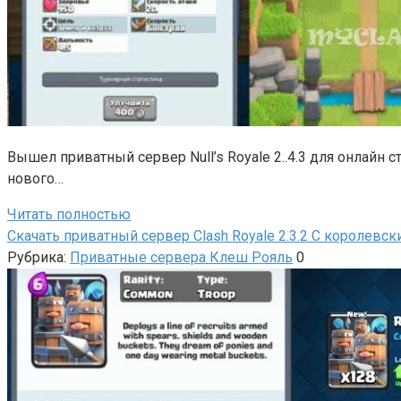
Вышел приватный сервер Null’s Royale 2..4.3 для онлайн
нового…
Читать полностью
Скачать приватный сервер Clash Royale 2.3.2 С королевск
Рубрика:
Приватные сервера Клеш Рояль
0