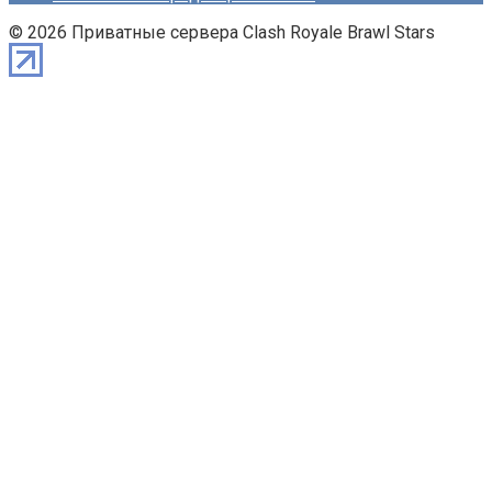
© 2026 Приватные сервера Clash Royale Brawl Stars