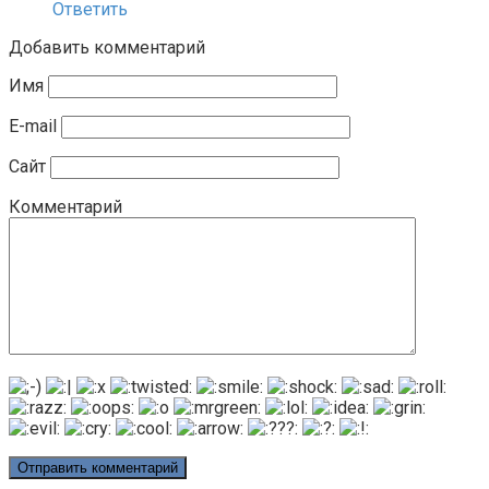
Ответить
Добавить комментарий
Имя
E-mail
Сайт
Комментарий