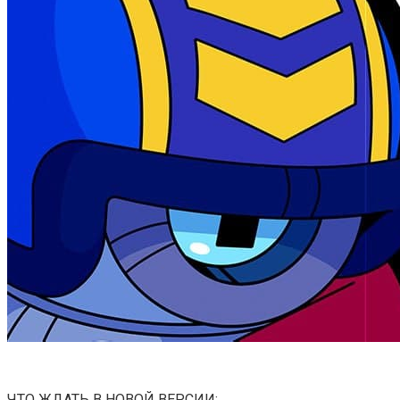
ЧТО ЖДАТЬ В НОВОЙ ВЕРСИИ: