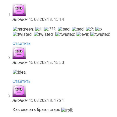
Аноним
15.03.2021 в 15:14
Ответить
Аноним
15.03.2021 в 15:50
Ответить
Аноним
15.03.2021 в 17:21
Как скачать бравл старс