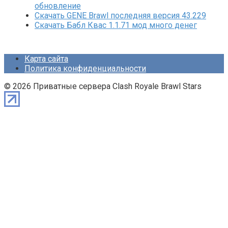
обновление
Скачать GENE Brawl последняя версия 43.229
Скачать Бабл Квас 1.1.71 мод много денег
Карта сайта
Политика конфиденциальности
© 2026 Приватные сервера Clash Royale Brawl Stars