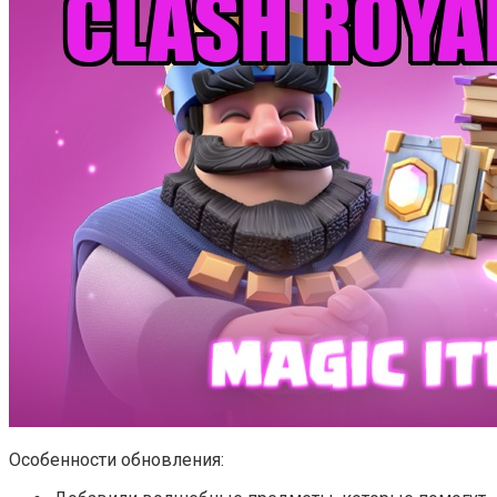
Особенности обновления: