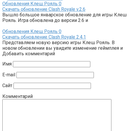
Обновления Клеш Рояль
0
Скачать обновление Clash Royale v.2.6
Вышло большое январское обновление для игры Клеш
Рояль. Игра обновлена до версии 2.6 и
Обновления Клеш Рояль
0
Скачать обновление Clash Royale 2.4.1
Представляем новую версию игры Клеш Рояль. В
новом обновлении вы увидите изменение геймплея и
Добавить комментарий
Имя
E-mail
Сайт
Комментарий