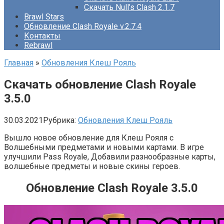
Скачать Null’s Clash 2.1.7
Brawl Stars
Обновление Clash Royale v.2.7.4
Контакты
Rebrawl
Главная
»
Обновления Клеш Рояль
Скачать обновление Clash Royale
3.5.0
30.03.2021
Рубрика:
Обновления Клеш Рояль
Вышло новое обновление для Клеш Рояля с
Волшебными предметами и новыми картами. В игре
улучшили Pass Royale, Добавили разнообразные карты,
волшебные предметы и новые скины героев.
Обновление Clash Royale 3.5.0