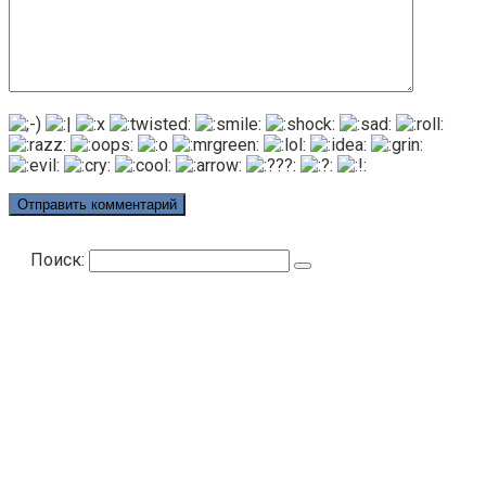
Поиск: