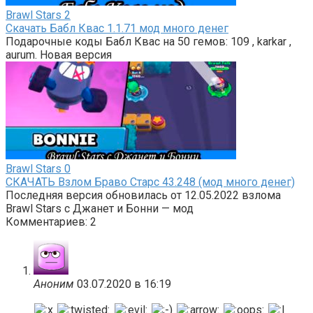
Brawl Stars
2
Скачать Бабл Квас 1.1.71 мод много денег
Подарочные коды Бабл Квас на 50 гемов: 109 , karkar ,
aurum. Новая версия
Brawl Stars
0
СКАЧАТЬ Взлом Браво Старс 43.248 (мод много денег)
Последняя версия обновилась от 12.05.2022 взлома
Brawl Stars с Джанет и Бонни — мод
Комментариев: 2
Аноним
03.07.2020 в 16:19