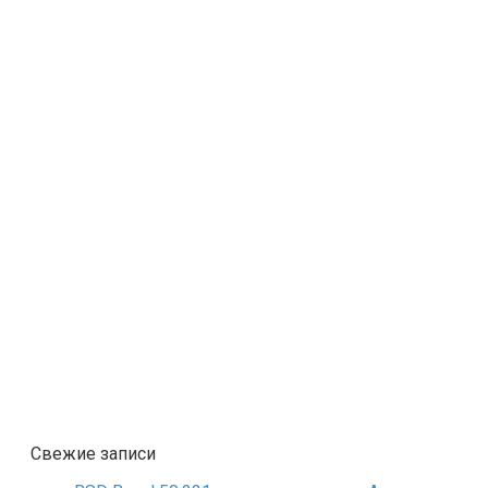
Свежие записи