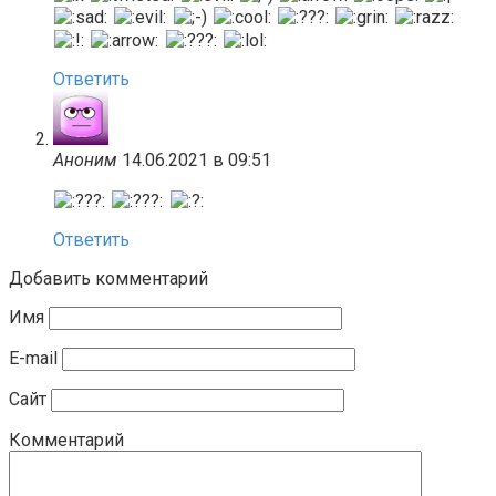
Ответить
Аноним
14.06.2021 в 09:51
Ответить
Добавить комментарий
Имя
E-mail
Сайт
Комментарий